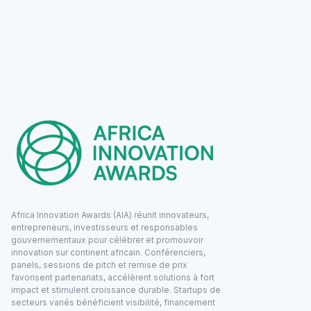
Africa Innovation Awards (AIA) réunit innovateurs,
entrepreneurs, investisseurs et responsables
gouvernementaux pour célébrer et promouvoir
innovation sur continent africain. Conférenciers,
panels, sessions de pitch et remise de prix
favorisent partenariats, accélèrent solutions à fort
impact et stimulent croissance durable. Startups de
secteurs variés bénéficient visibilité, financement