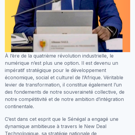
À l’ère de la quatrième révolution industrielle, le
numérique n’est plus une option. Il est devenu un
impératif stratégique pour le développement
économique, social et culturel de l’Afrique. Véritable
levier de transformation, il constitue également l’un
des fondements de notre souveraineté collective, de
notre compétitivité et de notre ambition d’intégration
continentale.
C’est dans cet esprit que le Sénégal a engagé une
dynamique ambitieuse à travers le New Deal
Technologique, sa stratégie nationale de