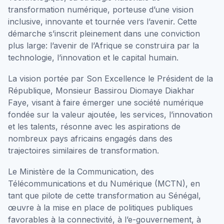
transformation numérique, porteuse d’une vision
inclusive, innovante et tournée vers l’avenir. Cette
démarche s’inscrit pleinement dans une conviction
plus large: l’avenir de l’Afrique se construira par la
technologie, l’innovation et le capital humain.
La vision portée par Son Excellence le Président de la
République, Monsieur Bassirou Diomaye Diakhar
Faye, visant à faire émerger une société numérique
fondée sur la valeur ajoutée, les services, l’innovation
et les talents, résonne avec les aspirations de
nombreux pays africains engagés dans des
trajectoires similaires de transformation.
Le Ministère de la Communication, des
Télécommunications et du Numérique (MCTN), en
tant que pilote de cette transformation au Sénégal,
œuvre à la mise en place de politiques publiques
favorables à la connectivité, à l’e-gouvernement, à