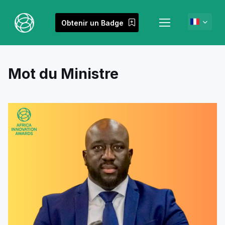
Obtenir un Badge
Mot du Ministre