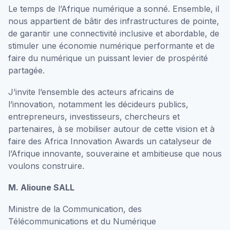
Le temps de l’Afrique numérique a sonné. Ensemble, il
nous appartient de bâtir des infrastructures de pointe,
de garantir une connectivité inclusive et abordable, de
stimuler une économie numérique performante et de
faire du numérique un puissant levier de prospérité
partagée.
J’invite l’ensemble des acteurs africains de
l’innovation, notamment les décideurs publics,
entrepreneurs, investisseurs, chercheurs et
partenaires, à se mobiliser autour de cette vision et à
faire des Africa Innovation Awards un catalyseur de
l’Afrique innovante, souveraine et ambitieuse que nous
voulons construire.
M. Alioune SALL
Ministre de la Communication, des
Télécommunications et du Numérique