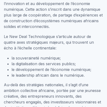
l’innovation et au développement de l’économie
numérique. Cette action s’inscrit dans une dynamique
plus large de coopération, de partage d’expériences et
de construction d’écosystèmes numériques africains
solides et interconnectés.
Le New Deal Technologique s’articule autour de
quatre axes stratégiques majeurs, qui trouvent un
écho à l’échelle continentale:
la souveraineté numérique;
la digitalisation des services publics;
le développement de l’économie numérique;
le leadership africain dans le numérique.
Au-delà des stratégies nationales, il s’agit d’une
ambition collective africaine, portée par une jeunesse
créative, des entrepreneurs innovants, des
chercheurs engagés, des investisseurs visionnaires et