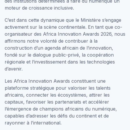
des institutions déterminées à faire du numérique un
moteur de croissance inclusive.
C’est dans cette dynamique que le Ministère s’engage
activement sur la scène continentale. En tant que co-
organisateur des Africa Innovation Awards 2026, nous
affirmons notre volonté de contribuer à la
construction d’un agenda africain de l’innovation,
fondé sur le dialogue public-privé, la coopération
régionale et l’investissement dans les technologies
d’avenir.
Les Africa Innovation Awards constituent une
plateforme stratégique pour valoriser les talents
africains, connecter les écosystèmes, attirer les
capitaux, favoriser les partenariats et accélérer
l’émergence de champions africains du numérique,
capables d’adresser les défis du continent et de
rayonner à l’international.