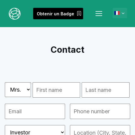
Obtenir un Badge
Contact