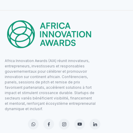
Africa Innovation Awards (AIA) réunit innovateurs,
entrepreneurs, investisseurs et responsables
gouvernementaux pour célébrer et promouvoir
innovation sur continent africain. Conférenciers,
panels, sessions de pitch et remise de prix
favorisent partenariats, accélèrent solutions à fort
impact et stimulent croissance durable. Startups de
secteurs variés bénéficient visibilité, financement
et mentorat, renforçant écosystème entrepreneurial
dynamique et inclusif.